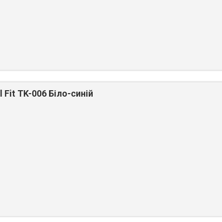
 Fit TK-006 Біло-синій