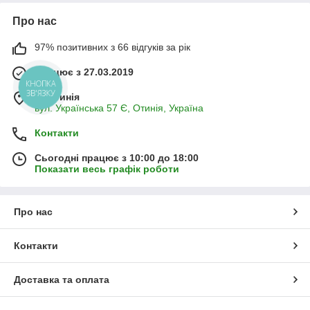
Про нас
97% позитивних з 66 відгуків за рік
Працює з 27.03.2019
КНОПКА
ЗВ'ЯЗКУ
м. Отинія
вул. Українська 57 Є, Отинія, Україна
Контакти
Сьогодні працює з 10:00 до 18:00
Показати весь графік роботи
Про нас
Контакти
Доставка та оплата