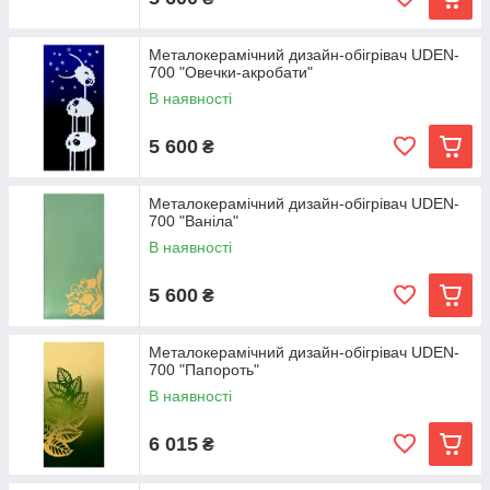
Металокерамічний дизайн-обігрівач UDEN-
700 "Овечки-акробати"
В наявності
5 600
₴
Металокерамічний дизайн-обігрівач UDEN-
700 "Ваніла"
В наявності
5 600
₴
Металокерамічний дизайн-обігрівач UDEN-
700 "Папороть"
В наявності
6 015
₴