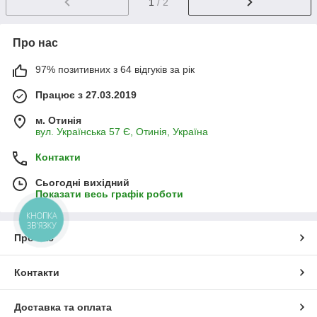
1
/ 2
Про нас
97% позитивних з 64 відгуків за рік
Працює з 27.03.2019
м. Отинія
вул. Українська 57 Є, Отинія, Україна
Контакти
Сьогодні вихідний
Показати весь графік роботи
КНОПКА
ЗВ'ЯЗКУ
Про нас
Контакти
Доставка та оплата