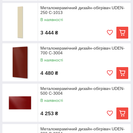
Металокерамічний дизайн-обігрівач UDEN-
250 C-1013
В наявності
3 444
₴
Металокерамічний дизайн-обігрівач UDEN-
700 С-3004
В наявності
4 480
₴
Металокерамічний дизайн-обігрівач UDEN-
500 C-3004
В наявності
4 253
₴
Металокерамічний дизайн-обігрівач UDEN-