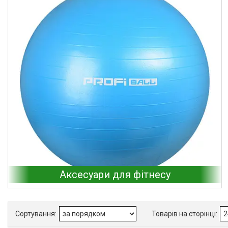
Аксесуари для фітнесу