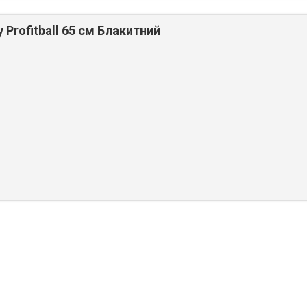
 Profitball 65 см Блакитний