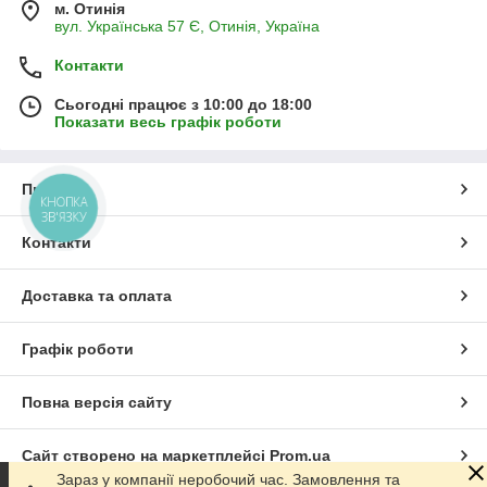
м. Отинія
вул. Українська 57 Є, Отинія, Україна
Контакти
Сьогодні працює з 10:00 до 18:00
Показати весь графік роботи
Про нас
КНОПКА
ЗВ'ЯЗКУ
Контакти
Доставка та оплата
Графік роботи
Повна версія сайту
Сайт створено на маркетплейсі
Prom.ua
Зараз у компанії неробочий час. Замовлення та