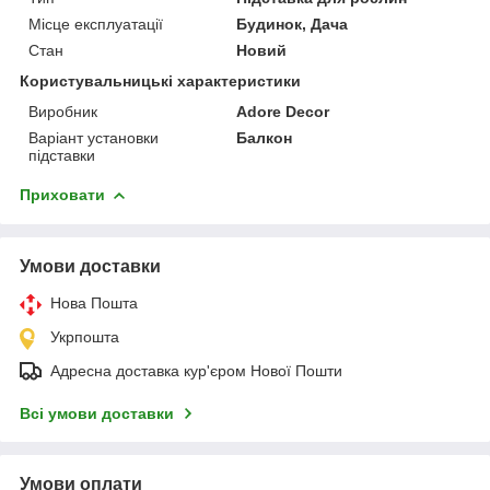
Місце експлуатації
Будинок, Дача
Стан
Новий
Користувальницькі характеристики
Виробник
Adore Decor
Варіант установки
Балкон
підставки
Приховати
Умови доставки
Нова Пошта
Укрпошта
Адресна доставка кур'єром Нової Пошти
Всі умови доставки
Умови оплати