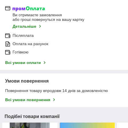
Ви отримаєте замовлення
або гроші повернуться на вашу картку
Детальніше
Післяплата
Оплата на рахунок
Готівкою
Всі умови оплати
Умови повернення
Повернення товару впродовж 14 днів за домовленістю
Всі умови повернення
Подібні товари компанії