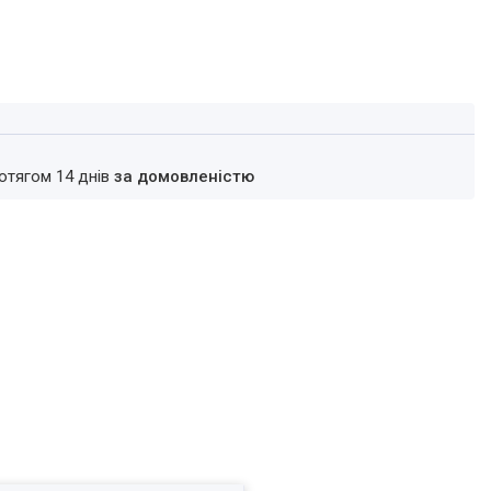
ротягом 14 днів
за домовленістю