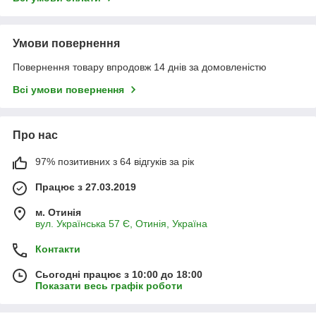
Умови повернення
Повернення товару впродовж 14 днів за домовленістю
Всі умови повернення
Про нас
97% позитивних з 64 відгуків за рік
Працює з 27.03.2019
м. Отинія
вул. Українська 57 Є, Отинія, Україна
Контакти
Сьогодні працює з 10:00 до 18:00
Показати весь графік роботи