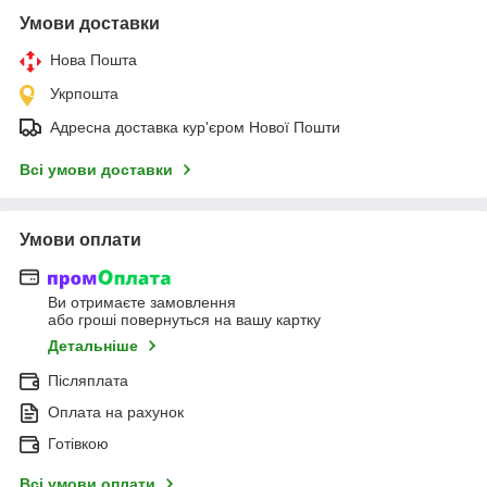
Умови доставки
Нова Пошта
Укрпошта
Адресна доставка кур'єром Нової Пошти
Всі умови доставки
Умови оплати
Ви отримаєте замовлення
або гроші повернуться на вашу картку
Детальніше
Післяплата
Оплата на рахунок
Готівкою
Всі умови оплати