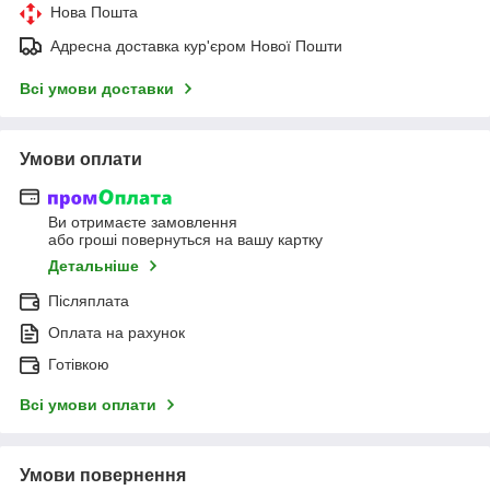
Нова Пошта
Адресна доставка кур'єром Нової Пошти
Всі умови доставки
Умови оплати
Ви отримаєте замовлення
або гроші повернуться на вашу картку
Детальніше
Післяплата
Оплата на рахунок
Готівкою
Всі умови оплати
Умови повернення