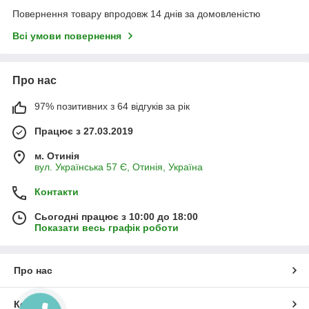
Повернення товару впродовж 14 днів за домовленістю
Всі умови повернення
Про нас
97% позитивних з 64 відгуків за рік
Працює з 27.03.2019
м. Отинія
вул. Українська 57 Є, Отинія, Україна
Контакти
Сьогодні працює з 10:00 до 18:00
Показати весь графік роботи
Про нас
Контакти