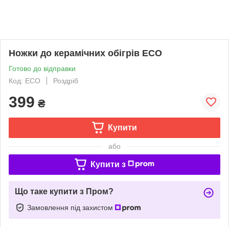
Ножки до керамічних обігрів ECO
Готово до відправки
Код: ECO
Роздріб
399
₴
Купити
або
Купити з
Що таке купити з Пром?
Замовлення під захистом