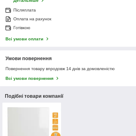
Детальніше
Післяплата
Оплата на рахунок
Готівкою
Всі умови оплати
Умови повернення
Повернення товару впродовж 14 днів за домовленістю
Всі умови повернення
Подібні товари компанії