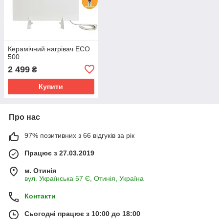
Керамічний нагрівач ECO
500
2 499
₴
Купити
Про нас
97% позитивних з 66 відгуків за рік
Працює з 27.03.2019
м. Отинія
вул. Українська 57 Є, Отинія, Україна
Контакти
Сьогодні працює з 10:00 до 18:00