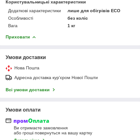
Користувальницькі характеристики
Додаткові характеристики
лише для обігрівів ECO
Особливості
без коліс
Вага
1 кг
Приховати
Умови доставки
Нова Пошта
Адресна доставка кур'єром Нової Пошти
Всі умови доставки
Умови оплати
Ви отримаєте замовлення
або гроші повернуться на вашу картку