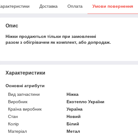
арактеристики
Доставка
Оплата
Умови повернення
Опис
Ніжки продаються тільки при замовленні
разом з обігрівачем як комплект, або допродаж.
Характеристики
Основні атрибути
Вид запчастини
Ніжка
Виробник
Екотепло України
Країна виробник
Україна
Стан
Новий
Колір
Білий
Матеріал
Метал