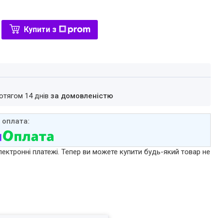
Купити з
ротягом 14 днів
за домовленістю
лектронні платежі. Тепер ви можете купити будь-який товар не