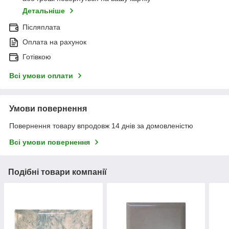
Детальніше
Післяплата
Оплата на рахунок
Готівкою
Всі умови оплати
Умови повернення
Повернення товару впродовж 14 днів за домовленістю
Всі умови повернення
Подібні товари компанії