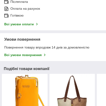
Післяплата
Оплата на рахунок
Готівкою
Всі умови оплати
Умови повернення
Повернення товару впродовж 14 днів за домовленістю
Всі умови повернення
Подібні товари компанії