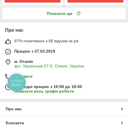
Показати ще
Про нас
97% позитивних з 66 відгуків за рік
Працює з 27.03.2019
м. Отинія
вул. Українська 57 Є, Отинія, Україна
Контакти
КНОПКА
ЗВ'ЯЗКУ
Сьогодні працює з 10:00 до 18:00
Показати весь графік роботи
Про нас
Контакти