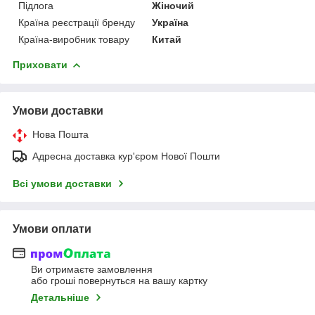
Підлога
Жіночий
Країна реєстрації бренду
Україна
Країна-виробник товару
Китай
Приховати
Умови доставки
Нова Пошта
Адресна доставка кур'єром Нової Пошти
Всі умови доставки
Умови оплати
Ви отримаєте замовлення
або гроші повернуться на вашу картку
Детальніше