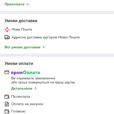
Приховати
Умови доставки
Нова Пошта
Адресна доставка кур'єром Нової Пошти
Всі умови доставки
Умови оплати
Ви отримаєте замовлення
або гроші повернуться на вашу картку
Детальніше
Післяплата
Оплата на рахунок
Готівкою