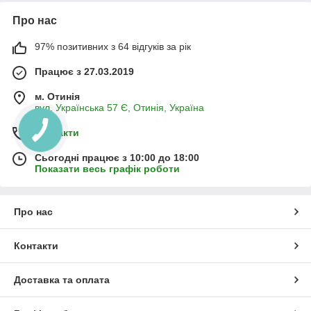
Про нас
97% позитивних з 64 відгуків за рік
Працює з 27.03.2019
м. Отинія
вул. Українська 57 Є, Отинія, Україна
Контакти
Сьогодні працює з 10:00 до 18:00
Показати весь графік роботи
Про нас
Контакти
Доставка та оплата