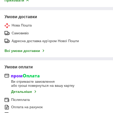
Приховати
Умови доставки
Нова Пошта
Самовивіз
Адресна доставка кур'єром Нової Пошти
Всі умови доставки
Умови оплати
Ви отримаєте замовлення
або гроші повернуться на вашу картку
Детальніше
Післяплата
Оплата на рахунок