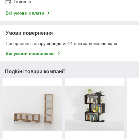
Готівкою
Всі умови оплати
Умови повернення
Повернення товару впродовж 14 днів за домовленістю
Всі умови повернення
Подібні товари компанії