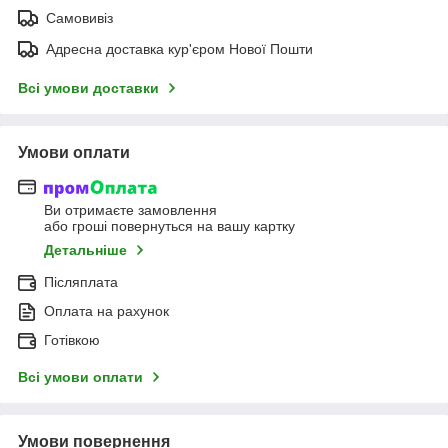
Самовивіз
Адресна доставка кур'єром Нової Пошти
Всі умови доставки
Умови оплати
Ви отримаєте замовлення
або гроші повернуться на вашу картку
Детальніше
Післяплата
Оплата на рахунок
Готівкою
Всі умови оплати
Умови повернення