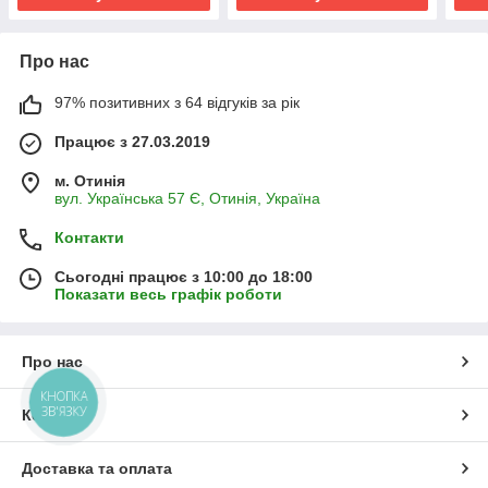
Про нас
97% позитивних з 64 відгуків за рік
Працює з 27.03.2019
м. Отинія
вул. Українська 57 Є, Отинія, Україна
Контакти
Сьогодні працює з 10:00 до 18:00
Показати весь графік роботи
Про нас
КНОПКА
ЗВ'ЯЗКУ
Контакти
Доставка та оплата