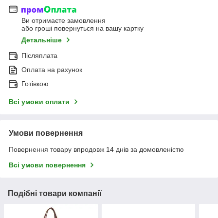
Ви отримаєте замовлення
або гроші повернуться на вашу картку
Детальніше
Післяплата
Оплата на рахунок
Готівкою
Всі умови оплати
Умови повернення
Повернення товару впродовж 14 днів за домовленістю
Всі умови повернення
Подібні товари компанії