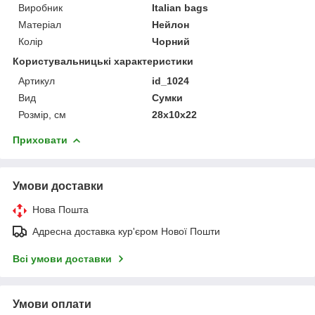
Виробник
Italian bags
Матеріал
Нейлон
Колір
Чорний
Користувальницькі характеристики
Артикул
id_1024
Вид
Сумки
Розмір, см
28x10x22
Приховати
Умови доставки
Нова Пошта
Адресна доставка кур'єром Нової Пошти
Всі умови доставки
Умови оплати