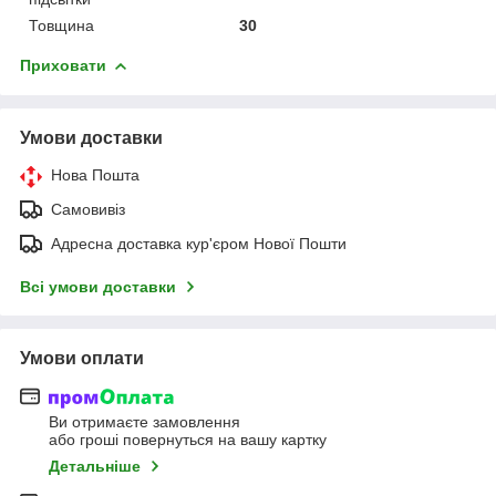
Товщина
30
Приховати
Умови доставки
Нова Пошта
Самовивіз
Адресна доставка кур'єром Нової Пошти
Всі умови доставки
Умови оплати
Ви отримаєте замовлення
або гроші повернуться на вашу картку
Детальніше