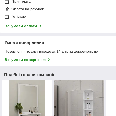
Післяплата
Оплата на рахунок
Готівкою
Всі умови оплати
Умови повернення
Повернення товару впродовж 14 днів за домовленістю
Всі умови повернення
Подібні товари компанії