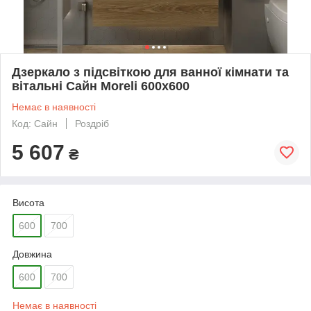
Дзеркало з підсвіткою для ванної кімнати та
вітальні Сайн Moreli 600x600
Немає в наявності
Код: Сайн
Роздріб
5 607
₴
Висота
600
700
Довжина
600
700
Немає в наявності