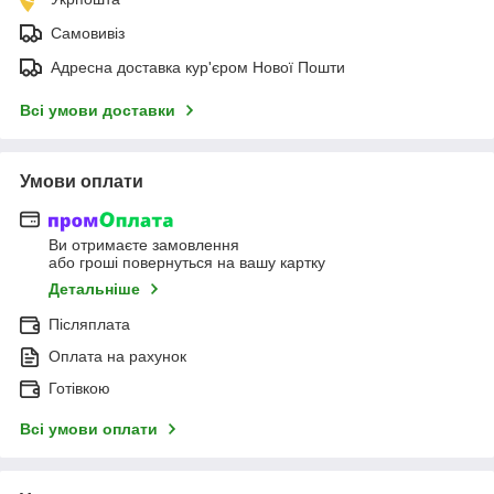
Самовивіз
Адресна доставка кур'єром Нової Пошти
Всі умови доставки
Умови оплати
Ви отримаєте замовлення
або гроші повернуться на вашу картку
Детальніше
Післяплата
Оплата на рахунок
Готівкою
Всі умови оплати