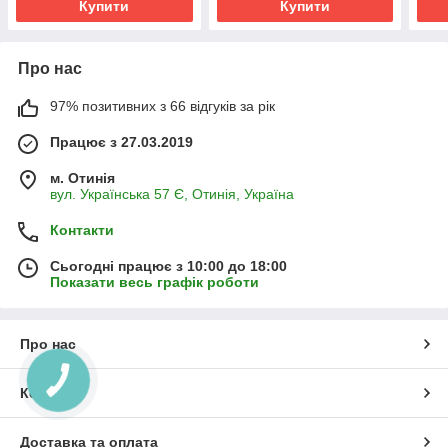
Купити
Купити
Про нас
97% позитивних з 66 відгуків за рік
Працює з 27.03.2019
м. Отинія
вул. Українська 57 Є, Отинія, Україна
Контакти
Сьогодні працює з 10:00 до 18:00
Показати весь графік роботи
Про нас
КНОПКА
ЗВ'ЯЗКУ
Контакти
Доставка та оплата