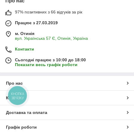
Про нас
97% позитивних з 66 відгуків за рік
Працює з 27.03.2019
м. Отинія
вул. Українська 57 Є, Отинія, Україна
Контакти
Сьогодні працює з 10:00 до 18:00
Показати весь графік роботи
Про нас
КНОПКА
Контакти
ЗВ'ЯЗКУ
Доставка та оплата
Графік роботи