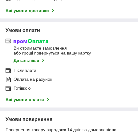
Всі умови доставки
Умови оплати
Ви отримаєте замовлення
або гроші повернуться на вашу картку
Детальніше
Післяплата
Оплата на рахунок
Готівкою
Всі умови оплати
Умови повернення
Повернення товару впродовж 14 днів за домовленістю