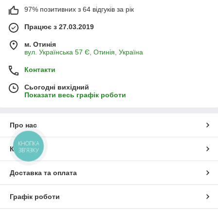
97% позитивних з 64 відгуків за рік
Працює з 27.03.2019
м. Отинія
вул. Українська 57 Є, Отинія, Україна
Контакти
Сьогодні вихідний
Показати весь графік роботи
Про нас
КНОПКА
Контакти
ЗВ'ЯЗКУ
Доставка та оплата
Графік роботи