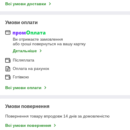
Всі умови доставки
Умови оплати
Ви отримаєте замовлення
або гроші повернуться на вашу картку
Детальніше
Післяплата
Оплата на рахунок
Готівкою
Всі умови оплати
Умови повернення
Повернення товару впродовж 14 днів за домовленістю
Всі умови повернення