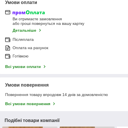
Умови оплати
Ви отримаєте замовлення
або гроші повернуться на вашу картку
Детальніше
Післяплата
Оплата на рахунок
Готівкою
Всі умови оплати
Умови повернення
Повернення товару впродовж 14 днів за домовленістю
Всі умови повернення
Подібні товари компанії