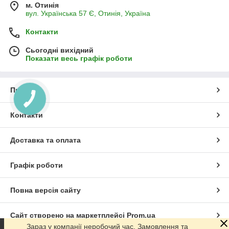
м. Отинія
вул. Українська 57 Є, Отинія, Україна
Контакти
Сьогодні вихідний
Показати весь графік роботи
Про нас
Контакти
Доставка та оплата
Графік роботи
Повна версія сайту
Сайт створено на маркетплейсі
Prom.ua
Зараз у компанії неробочий час. Замовлення та