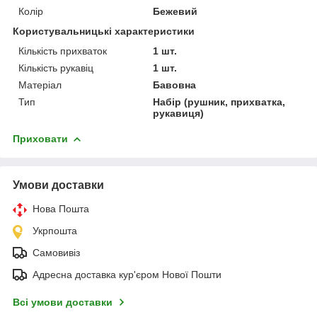
Колір
Бежевий
Користувальницькі характеристики
Кількість прихваток
1 шт.
Кількість рукавіц
1 шт.
Матеріал
Бавовна
Тип
Набір (рушник, прихватка,
рукавиця)
Приховати
Умови доставки
Нова Пошта
Укрпошта
Самовивіз
Адресна доставка кур'єром Нової Пошти
Всі умови доставки