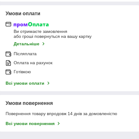
Умови оплати
Ви отримаєте замовлення
або гроші повернуться на вашу картку
Детальніше
Післяплата
Оплата на рахунок
Готівкою
Всі умови оплати
Умови повернення
Повернення товару впродовж 14 днів за домовленістю
Всі умови повернення