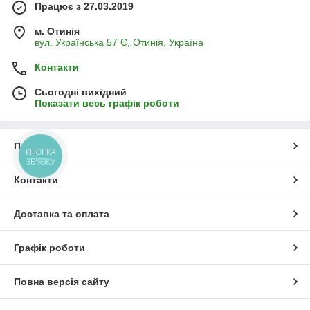
Працює з 27.03.2019
м. Отинія
вул. Українська 57 Є, Отинія, Україна
Контакти
Сьогодні вихідний
Показати весь графік роботи
Про нас
КНОПКА
ЗВ'ЯЗКУ
Контакти
Доставка та оплата
Графік роботи
Повна версія сайту