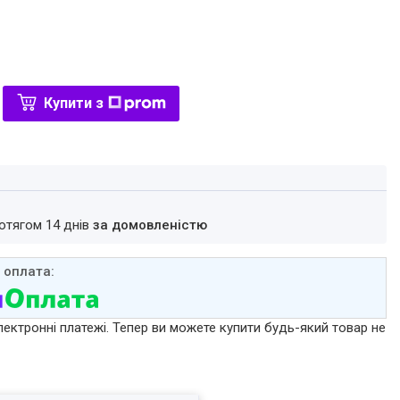
Купити з
ротягом 14 днів
за домовленістю
лектронні платежі. Тепер ви можете купити будь-який товар не