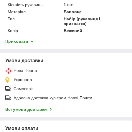
Кількість рукавиць
1 шт.
Матеріал
Бавовна
Тип
Набір (рукавиця і
прихватка)
Колір
Бежевий
Приховати
Умови доставки
Нова Пошта
Укрпошта
Самовивіз
Адресна доставка кур'єром Нової Пошти
Всі умови доставки
Умови оплати