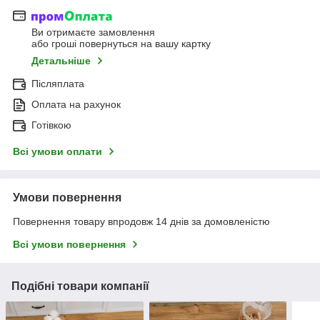
Ви отримаєте замовлення
або гроші повернуться на вашу картку
Детальніше
Післяплата
Оплата на рахунок
Готівкою
Всі умови оплати
Умови повернення
Повернення товару впродовж 14 днів за домовленістю
Всі умови повернення
Подібні товари компанії