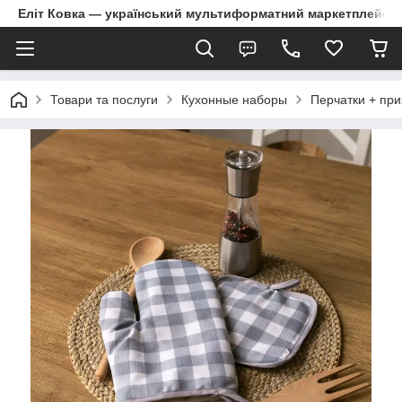
Еліт Ковка — український мультиформатний маркетплейс
Товари та послуги
Кухонные наборы
Перчатки + пр