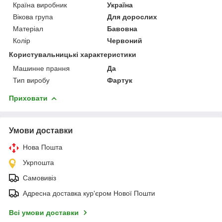
Країна виробник
Україна
Вікова група
Для дорослих
Матеріал
Бавовна
Колір
Червоний
Користувальницькі характеристики
Машинне прання
Да
Тип виробу
Фартук
Приховати
Умови доставки
Нова Пошта
Укрпошта
Самовивіз
Адресна доставка кур'єром Нової Пошти
Всі умови доставки