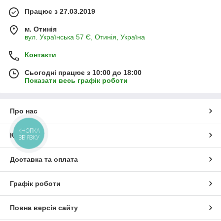
Працює з 27.03.2019
м. Отинія
вул. Українська 57 Є, Отинія, Україна
Контакти
Сьогодні працює з 10:00 до 18:00
Показати весь графік роботи
Про нас
КНОПКА
Контакти
ЗВ'ЯЗКУ
Доставка та оплата
Графік роботи
Повна версія сайту