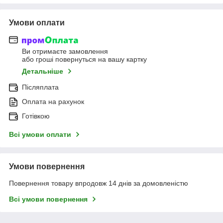
Умови оплати
Ви отримаєте замовлення
або гроші повернуться на вашу картку
Детальніше
Післяплата
Оплата на рахунок
Готівкою
Всі умови оплати
Умови повернення
Повернення товару впродовж 14 днів за домовленістю
Всі умови повернення