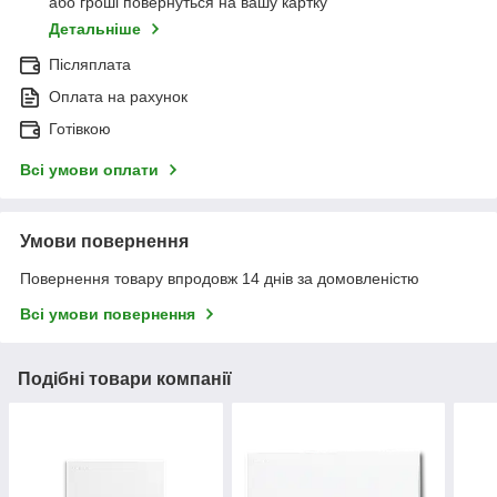
або гроші повернуться на вашу картку
Детальніше
Післяплата
Оплата на рахунок
Готівкою
Всі умови оплати
Умови повернення
Повернення товару впродовж 14 днів за домовленістю
Всі умови повернення
Подібні товари компанії