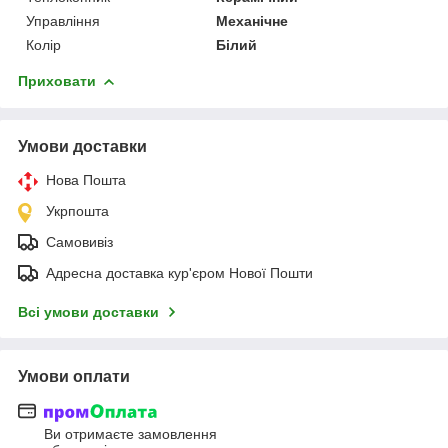
Управління
Механічне
Колір
Білий
Приховати
Умови доставки
Нова Пошта
Укрпошта
Самовивіз
Адресна доставка кур'єром Нової Пошти
Всі умови доставки
Умови оплати
Ви отримаєте замовлення