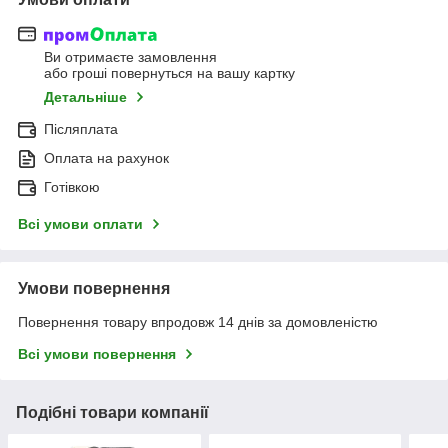
Ви отримаєте замовлення
або гроші повернуться на вашу картку
Детальніше
Післяплата
Оплата на рахунок
Готівкою
Всі умови оплати
Умови повернення
Повернення товару впродовж 14 днів за домовленістю
Всі умови повернення
Подібні товари компанії