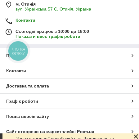
м. Отинія
вул. Українська 57 Є, Отинія, Україна
Контакти
Сьогодні працює з 10:00 до 18:00
Показати весь графік роботи
КНОПКА
ЗВ'ЯЗКУ
Про нас
Контакти
Доставка та оплата
Графік роботи
Повна версія сайту
Сайт створено на маркетплейсі
Prom.ua
Зараз у компанії неробочий час. Замовлення та