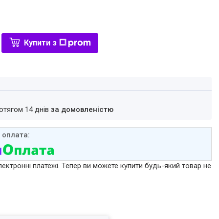
Купити з
ротягом 14 днів
за домовленістю
лектронні платежі. Тепер ви можете купити будь-який товар не