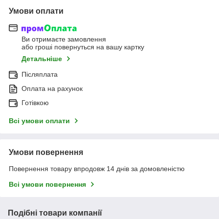
Умови оплати
Ви отримаєте замовлення
або гроші повернуться на вашу картку
Детальніше
Післяплата
Оплата на рахунок
Готівкою
Всі умови оплати
Умови повернення
Повернення товару впродовж 14 днів за домовленістю
Всі умови повернення
Подібні товари компанії