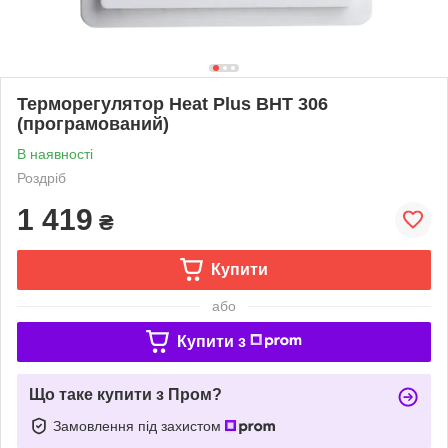
Терморегулятор Heat Plus BHT 306
(програмований)
В наявності
Роздріб
1 419
₴
Купити
або
Купити з
Що таке купити з Пром?
Замовлення під захистом