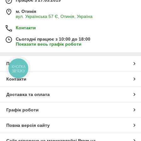
м. Отинія
вул. Українська 57 Є, Отинія, Україна
Контакти
Сьогодні працює з 10:00 до 18:00
Показати весь графік роботи
Про нас
КНОПКА
ЗВ'ЯЗКУ
Контакти
Доставка та оплата
Графік роботи
Повна версія сайту
Сайт створено на маркетплейсі
Prom.ua