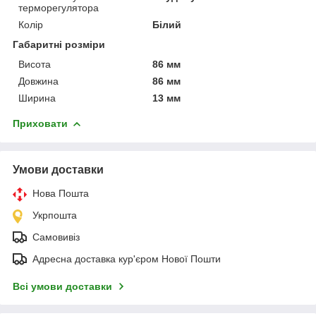
терморегулятора
Колір
Білий
Габаритні розміри
Висота
86 мм
Довжина
86 мм
Ширина
13 мм
Приховати
Умови доставки
Нова Пошта
Укрпошта
Самовивіз
Адресна доставка кур'єром Нової Пошти
Всі умови доставки