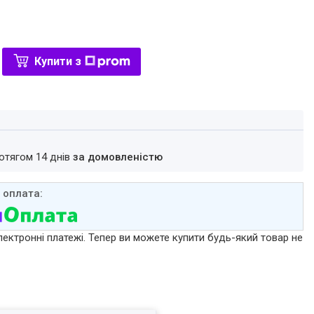
Купити з
ротягом 14 днів
за домовленістю
лектронні платежі. Тепер ви можете купити будь-який товар не