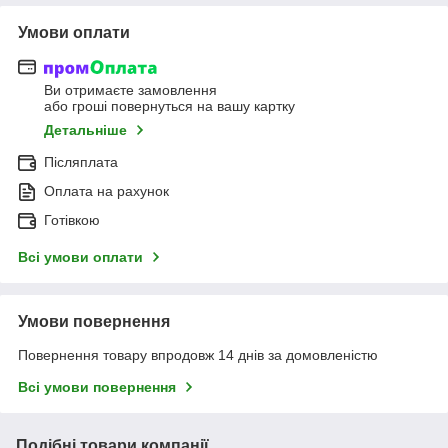
Умови оплати
Ви отримаєте замовлення
або гроші повернуться на вашу картку
Детальніше
Післяплата
Оплата на рахунок
Готівкою
Всі умови оплати
Умови повернення
Повернення товару впродовж 14 днів за домовленістю
Всі умови повернення
Подібні товари компанії