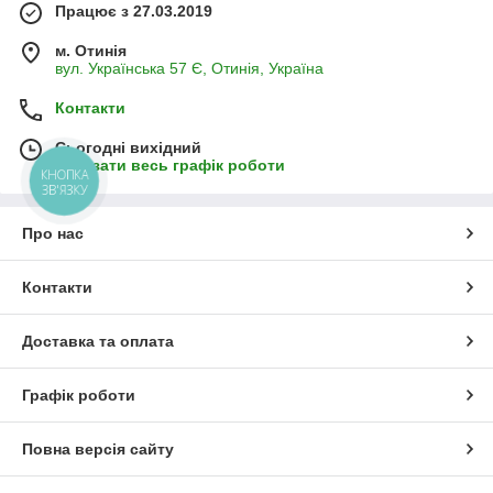
Працює з 27.03.2019
м. Отинія
вул. Українська 57 Є, Отинія, Україна
Контакти
Сьогодні вихідний
Показати весь графік роботи
КНОПКА
ЗВ'ЯЗКУ
Про нас
Контакти
Доставка та оплата
Графік роботи
Повна версія сайту