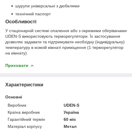
шурупи універсальні з дюбелями
технічний паспорт
Особливості
У стаціонарній системі опалення або з окремими обігрівачами
UDEN-S використовують терморегулятори. Їх застосування
дозволяє задавати та підтримувати необхідну (індивідуальну)
температуру в кожній кімнаті приміщення (1 терморегулятор
на кімнату).
Приховати
Характеристики
Основні
Виробник
UDEN-S
Країна виробник
Україна
Гарантійний термін
60 міс
Матеріал корпусу
Метал