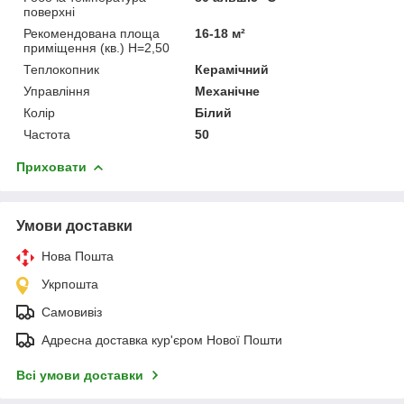
поверхні
Рекомендована площа
16-18 м²
приміщення (кв.) H=2,50
Теплокопник
Керамічний
Управління
Механічне
Колір
Білий
Частота
50
Приховати
Умови доставки
Нова Пошта
Укрпошта
Самовивіз
Адресна доставка кур'єром Нової Пошти
Всі умови доставки