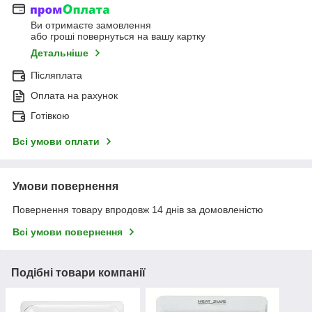
Ви отримаєте замовлення
або гроші повернуться на вашу картку
Детальніше
Післяплата
Оплата на рахунок
Готівкою
Всі умови оплати
Умови повернення
Повернення товару впродовж 14 днів за домовленістю
Всі умови повернення
Подібні товари компанії