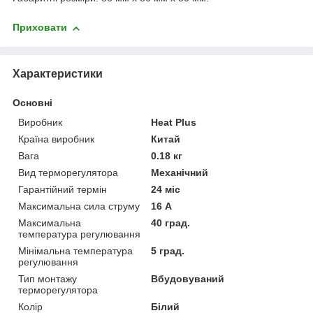
Приховати
Характеристики
Основні
Виробник
Heat Plus
Країна виробник
Китай
Вага
0.18 кг
Вид терморегулятора
Механічний
Гарантійний термін
24 міс
Максимальна сила струму
16 А
Максимальна
40 град.
температура регулювання
Мінімальна температура
5 град.
регулювання
Тип монтажу
Вбудовуваний
терморегулятора
Колір
Білий