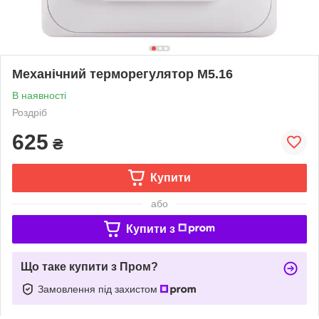
Механічний терморегулятор M5.16
В наявності
Роздріб
625
₴
Купити
або
Купити з
Що таке купити з Пром?
Замовлення під захистом