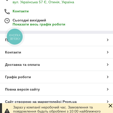
вул. Українська 57 Є, Отинія, Україна
Контакти
Сьогодні вихідний
Показати весь графік роботи
КНОПКА
ЗВ'ЯЗКУ
Про нас
Контакти
Доставка та оплата
Графік роботи
Повна версія сайту
Сайт створено на маркетплейсі
Prom.ua
Зараз у компанії неробочий час. Замовлення та
повідомлення будуть оброблені з 10:00 найближчого