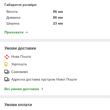
Габаритні розміри
Висота
86 мм
Довжина
86 мм
Ширина
23 мм
Приховати
Умови доставки
Нова Пошта
Укрпошта
Самовивіз
Адресна доставка кур'єром Нової Пошти
Всі умови доставки
Умови оплати