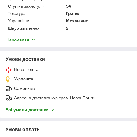
Ступінь захисту, IP
54
Текстура
Гранж
Управління
Механічне
Шнур живлення
2
Приховати
Умови доставки
Нова Пошта
Укрпошта
Самовивіз
Адресна доставка кур'єром Нової Пошти
Всі умови доставки
Умови оплати