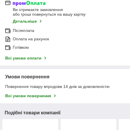
Ви отримаєте замовлення
або гроші повернуться на вашу картку
Детальніше
Післяплата
Оплата на рахунок
Готівкою
Всі умови оплати
Умови повернення
Повернення товару впродовж 14 днів за домовленістю
Всі умови повернення
Подібні товари компанії