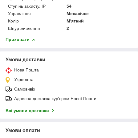
Ступінь захисту, IP
54
Управління
Механічне
Колір
М'ятний
Шнур живлення
2
Приховати
Умови доставки
Нова Пошта
Укрпошта
Самовивіз
Адресна доставка кур'єром Нової Пошти
Всі умови доставки
Умови оплати