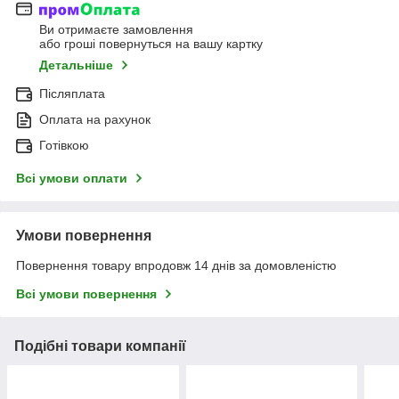
Ви отримаєте замовлення
або гроші повернуться на вашу картку
Детальніше
Післяплата
Оплата на рахунок
Готівкою
Всі умови оплати
Умови повернення
Повернення товару впродовж 14 днів за домовленістю
Всі умови повернення
Подібні товари компанії