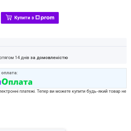
Купити з
ротягом 14 днів
за домовленістю
лектронні платежі. Тепер ви можете купити будь-який товар не