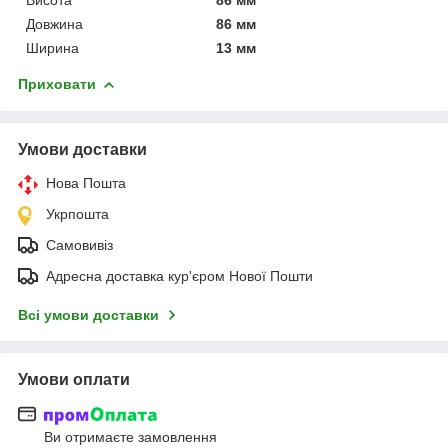
Довжина
86 мм
Ширина
13 мм
Приховати
Умови доставки
Нова Пошта
Укрпошта
Самовивіз
Адресна доставка кур'єром Нової Пошти
Всі умови доставки
Умови оплати
Ви отримаєте замовлення