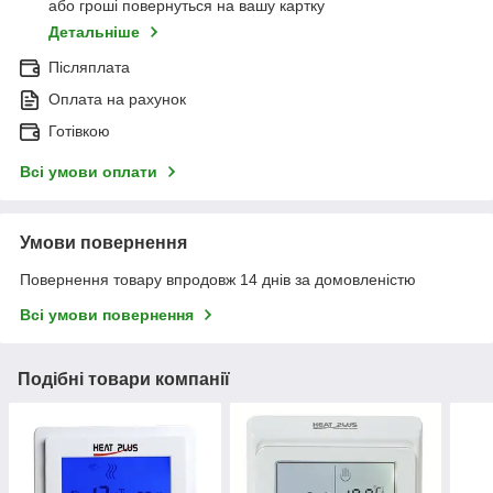
або гроші повернуться на вашу картку
Детальніше
Післяплата
Оплата на рахунок
Готівкою
Всі умови оплати
Умови повернення
Повернення товару впродовж 14 днів за домовленістю
Всі умови повернення
Подібні товари компанії