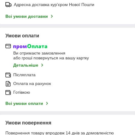
Адресна доставка кур'єром Нової Пошти
Всі умови доставки
Умови оплати
Ви отримаєте замовлення
або гроші повернуться на вашу картку
Детальніше
Післяплата
Оплата на рахунок
Готівкою
Всі умови оплати
Умови повернення
Повернення товару впродовж 14 днів за домовленістю