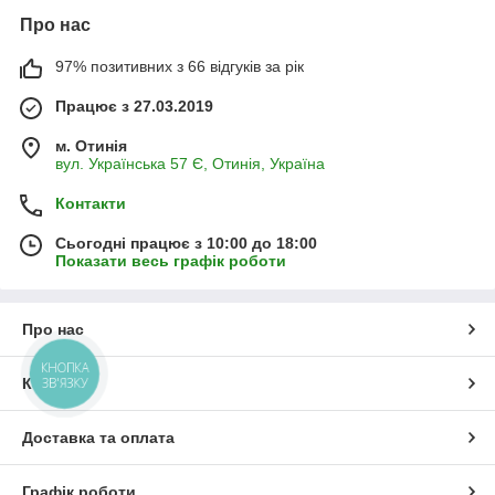
Про нас
97% позитивних з 66 відгуків за рік
Працює з 27.03.2019
м. Отинія
вул. Українська 57 Є, Отинія, Україна
Контакти
Сьогодні працює з 10:00 до 18:00
Показати весь графік роботи
Про нас
КНОПКА
ЗВ'ЯЗКУ
Контакти
Доставка та оплата
Графік роботи