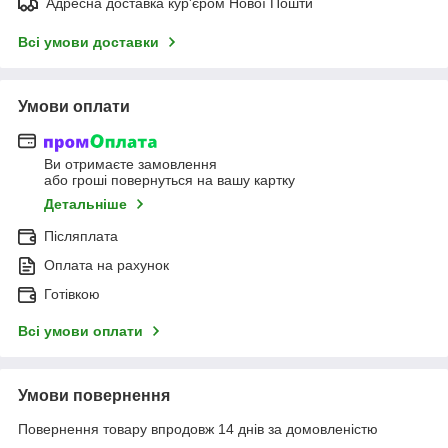
Адресна доставка кур'єром Нової Пошти
Всі умови доставки
Умови оплати
Ви отримаєте замовлення
або гроші повернуться на вашу картку
Детальніше
Післяплата
Оплата на рахунок
Готівкою
Всі умови оплати
Умови повернення
Повернення товару впродовж 14 днів за домовленістю