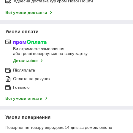
Адресна доставка кур'єром Нової Пошти
Всі умови доставки
Умови оплати
Ви отримаєте замовлення
або гроші повернуться на вашу картку
Детальніше
Післяплата
Оплата на рахунок
Готівкою
Всі умови оплати
Умови повернення
Повернення товару впродовж 14 днів за домовленістю