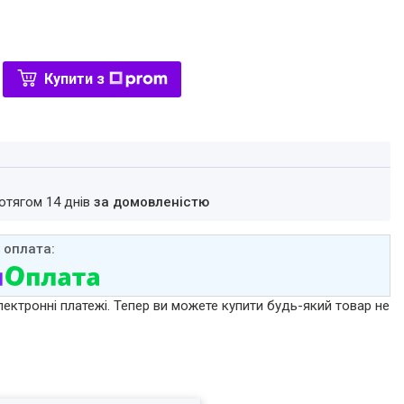
Купити з
ротягом 14 днів
за домовленістю
лектронні платежі. Тепер ви можете купити будь-який товар не