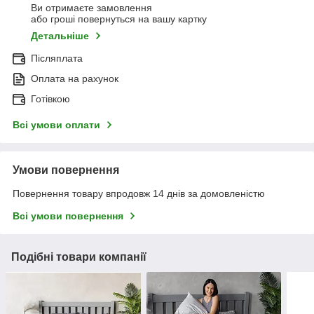
Ви отримаєте замовлення
або гроші повернуться на вашу картку
Детальніше
Післяплата
Оплата на рахунок
Готівкою
Всі умови оплати
Умови повернення
Повернення товару впродовж 14 днів за домовленістю
Всі умови повернення
Подібні товари компанії