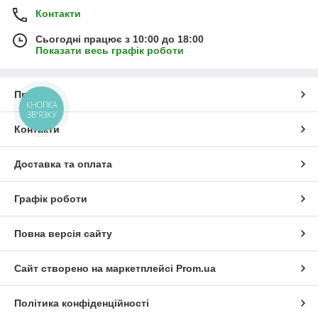
Контакти
Сьогодні працює з 10:00 до 18:00
Показати весь графік роботи
Про нас
КНОПКА
ЗВ'ЯЗКУ
Контакти
Доставка та оплата
Графік роботи
Повна версія сайту
Сайт створено на маркетплейсі
Prom.ua
Політика конфіденційності