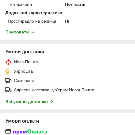
Тип тканини
Полісатін
Додаткові характеристики
Простирадло на резинці
Ні
Приховати
Умови доставки
Нова Пошта
Укрпошта
Самовивіз
Адресна доставка кур'єром Нової Пошти
Всі умови доставки
Умови оплати