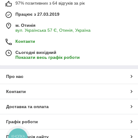
97% позитивних з 64 відгуків за рік
Працює з 27.03.2019
м. Отинія
вул. Українська 57 Є, Отинія, Україна
Контакти
Сьогодні вихідний
Показати весь графік роботи
Про нас
Контакти
Доставка та оплата
Графік роботи
КНОПКА
Повна версія сайту