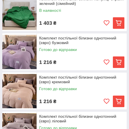
зелений (сімейний)
В наявності
1 403
₴
Комплект постільної білизни однотонний
(євро) бузковий
Готово до відправки
1 216
₴
Комплект постільної білизни однотонний
(євро) кремовий
Готово до відправки
1 216
₴
Комплект постільної білизни однотонний
(євро) ліловий
Готово до відправки