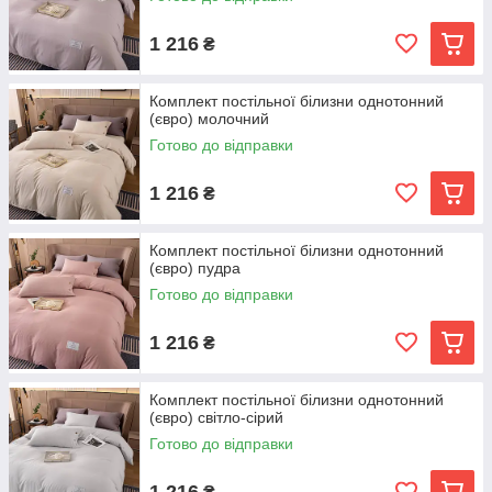
1 216
₴
Комплект постільної білизни однотонний
(євро) молочний
Готово до відправки
1 216
₴
Комплект постільної білизни однотонний
(євро) пудра
Готово до відправки
1 216
₴
Комплект постільної білизни однотонний
(євро) світло-сірий
Готово до відправки
1 216