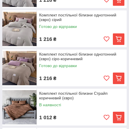
₴
Комплект постільної білизни однотонний
(євро) сірий
Готово до відправки
1 216
₴
Комплект постільної білизни однотонний
(євро) сіро-коричневий
Готово до відправки
1 216
₴
Комплект постільної білизни Страйп
коричневий (євро)
В наявності
1 012
₴