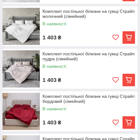
Комплект постільної білизни на гумці Страйп
молочний (сімейний)
В наявності
1 403
₴
Комплект постільної білизни на гумці Страйп
пудра (сімейний)
В наявності
1 403
₴
Комплект постільної білизни на гумці Страйп
бордовий (сімейний)
В наявності
1 403
₴
Комплект постільної білизни на гумці Страйп