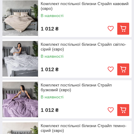
Комплект постільної білизни Страйп кавовий
(євро)
В наявності
1 012
₴
Комплект постільної білизни Страйп світло-
сірий (євро)
В наявності
1 012
₴
Комплект постільної білизни Страйп
бузковий (євро)
В наявності
1 012
₴
Комплект постільної білизни Страйп темно-
сірий (євро)