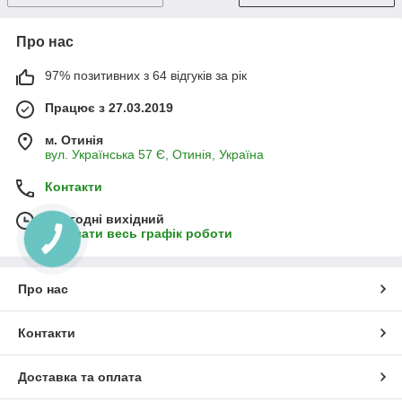
Про нас
97% позитивних з 64 відгуків за рік
Працює з 27.03.2019
м. Отинія
вул. Українська 57 Є, Отинія, Україна
Контакти
Сьогодні вихідний
Показати весь графік роботи
Про нас
Контакти
Доставка та оплата