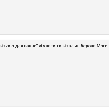
віткою для ванної кімнати та вітальні Верона Morel