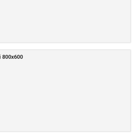
i 800x600