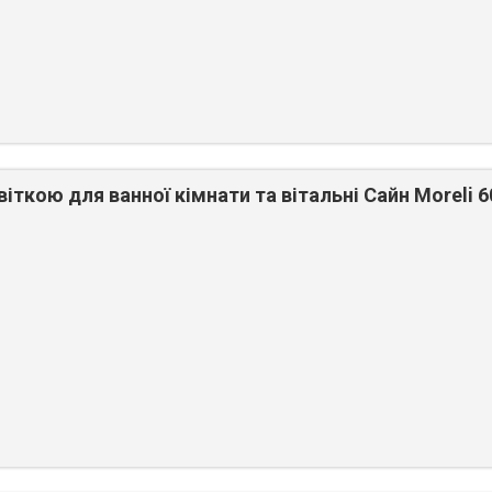
віткою для ванної кімнати та вітальні Сайн Moreli 