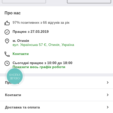
Про нас
97% позитивних з 66 відгуків за рік
Працює з 27.03.2019
м. Отинія
вул. Українська 57 Є, Отинія, Україна
Контакти
Сьогодні працює з 10:00 до 18:00
Показати весь графік роботи
КНОПКА
ЗВ'ЯЗКУ
Про нас
Контакти
Доставка та оплата