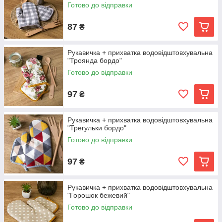
Готово до відправки
87
₴
Рукавичка + прихватка водовідштовхувальна
"Троянда бордо"
Готово до відправки
97
₴
Рукавичка + прихватка водовідштовхувальна
"Трегульки бордо"
Готово до відправки
97
₴
Рукавичка + прихватка водовідштовхувальна
"Горошок бежевий"
Готово до відправки