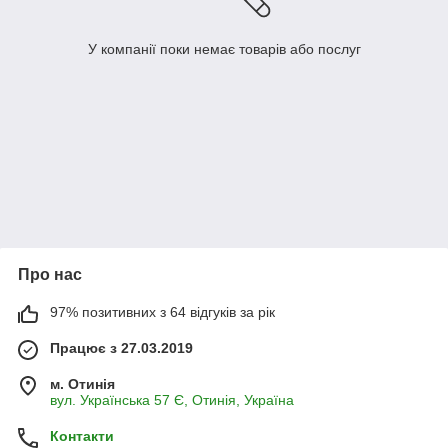
У компанії поки немає товарів або послуг
Про нас
97% позитивних з 64 відгуків за рік
Працює з 27.03.2019
м. Отинія
вул. Українська 57 Є, Отинія, Україна
Контакти