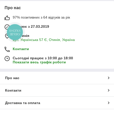
Про нас
97% позитивних з 64 відгуків за рік
Працює з 27.03.2019
КНОПКА
ЗВ'ЯЗКУ
м. Отинія
вул. Українська 57 Є, Отинія, Україна
Контакти
Сьогодні працює з 10:00 до 18:00
Показати весь графік роботи
Про нас
Контакти
Доставка та оплата