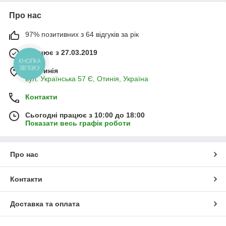
Про нас
97% позитивних з 64 відгуків за рік
Працює з 27.03.2019
КНОПКА
ЗВ'ЯЗКУ
м. Отинія
вул. Українська 57 Є, Отинія, Україна
Контакти
Сьогодні працює з 10:00 до 18:00
Показати весь графік роботи
Про нас
Контакти
Доставка та оплата