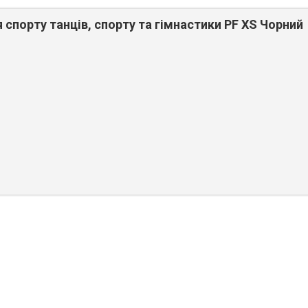
 спорту танців, спорту та гімнастики PF XS Чорний