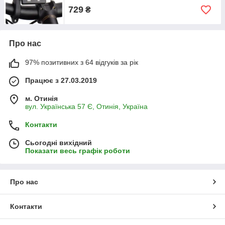
729
₴
Про нас
97% позитивних з 64 відгуків за рік
Працює з 27.03.2019
м. Отинія
вул. Українська 57 Є, Отинія, Україна
Контакти
Сьогодні вихідний
Показати весь графік роботи
Про нас
Контакти